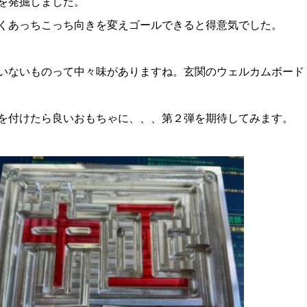
を発掘しました。
くあっちこっち向きを変えゴールできると得意気でした。
いないものって中々味がありますね。玄関のウェルカムボード
を付けたら良いおもちゃに、、、第２弾を期待してみます。