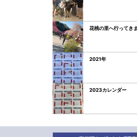
花桃の里へ行ってき
2021年
2023カレンダー