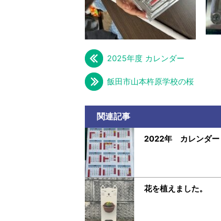
2025年度 カレンダー
飯田市山本杵原学校の桜
関連記事
2022年 カレンダー
花を植えました。