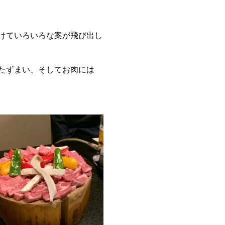
けていろいろな案が飛び出し
たずまい、そしてお肉には