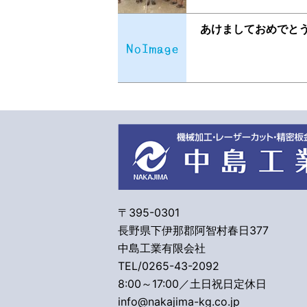
あけましておめでと
〒395-0301
長野県下伊那郡阿智村春日377
中島工業有限会社
TEL/0265-43-2092
8:00～17:00／土日祝日定休日
info@nakajima-kg.co.jp