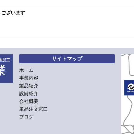
うございます
サイトマップ
ホーム
事業内容
製品紹介
設備紹介
会社概要
単品注文窓口
ブログ