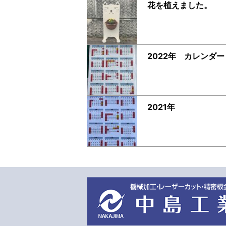
花を植えました。
2022年 カレンダー
2021年