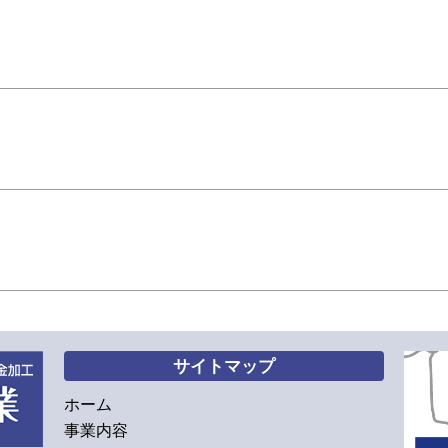
サイトマップ
ホーム
事業内容