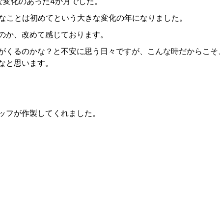
な変化のあった4か月でした。
んなことは初めてという大きな変化の年になりました。
のか、改めて感じております。
がくるのかな？と不安に思う日々ですが、こんな時だからこそ
なと思います。
ッフが作製してくれました。